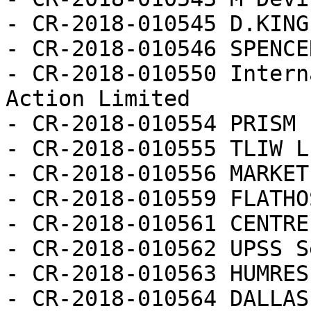
- CR-2018-010545 D.KING
- CR-2018-010546 SPENCE
- CR-2018-010550 Intern
Action Limited

- CR-2018-010554 PRISM 
- CR-2018-010555 TLIW L
- CR-2018-010556 MARKET
- CR-2018-010559 FLATHO
- CR-2018-010561 CENTRE
- CR-2018-010562 UPSS S
- CR-2018-010563 HUMRES
- CR-2018-010564 DALLAS