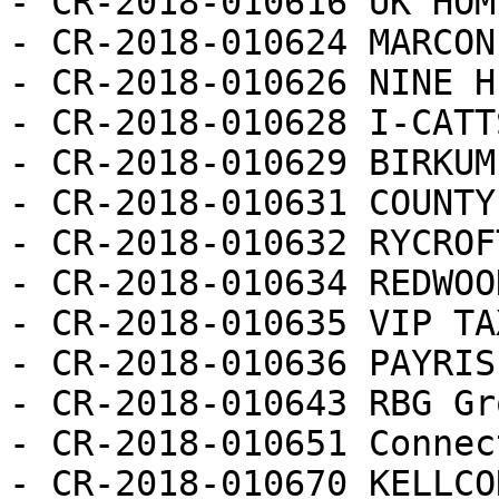
- CR-2018-010616 UK HOM
- CR-2018-010624 MARCON
- CR-2018-010626 NINE H
- CR-2018-010628 I-CATT
- CR-2018-010629 BIRKUM
- CR-2018-010631 COUNTY
- CR-2018-010632 RYCROF
- CR-2018-010634 REDWOO
- CR-2018-010635 VIP TA
- CR-2018-010636 PAYRIS
- CR-2018-010643 RBG Gr
- CR-2018-010651 Connec
- CR-2018-010670 KELLCO