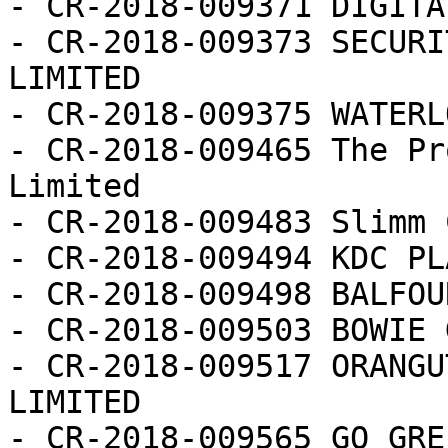
- CR-2018-009371 DIGITA
- CR-2018-009373 SECURI
LIMITED

- CR-2018-009375 WATERL
- CR-2018-009465 The Pr
Limited

- CR-2018-009483 Slimm 
- CR-2018-009494 KDC PL
- CR-2018-009498 BALFOU
- CR-2018-009503 BOWIE 
- CR-2018-009517 ORANGU
LIMITED

- CR-2018-009565 GO GRE