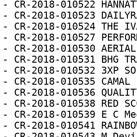
- CR-2018-010522 HANNAT
- CR-2018-010523 DAILYR
- CR-2018-010524 THE IV
- CR-2018-010527 PERFOR
- CR-2018-010530 AERIAL
- CR-2018-010531 BHG TR
- CR-2018-010532 3XP SO
- CR-2018-010535 CAMAL 
- CR-2018-010536 QUALIT
- CR-2018-010538 RED SC
- CR-2018-010539 E C Me
- CR-2018-010541 RAINBO
- CR-2018-010543 M Devi