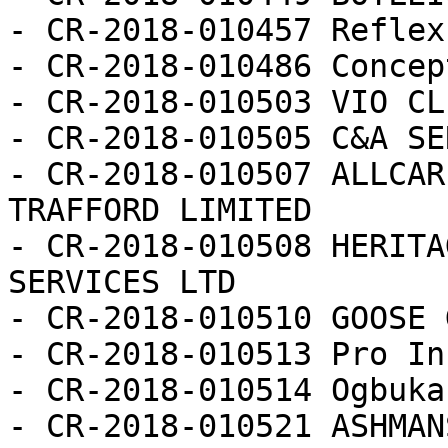
- CR-2018-010457 Reflex
- CR-2018-010486 Concep
- CR-2018-010503 VIO CL
- CR-2018-010505 C&A SE
- CR-2018-010507 ALLCAR
TRAFFORD LIMITED

- CR-2018-010508 HERITA
SERVICES LTD

- CR-2018-010510 GOOSE 
- CR-2018-010513 Pro In
- CR-2018-010514 Ogbuka
- CR-2018-010521 ASHMAN