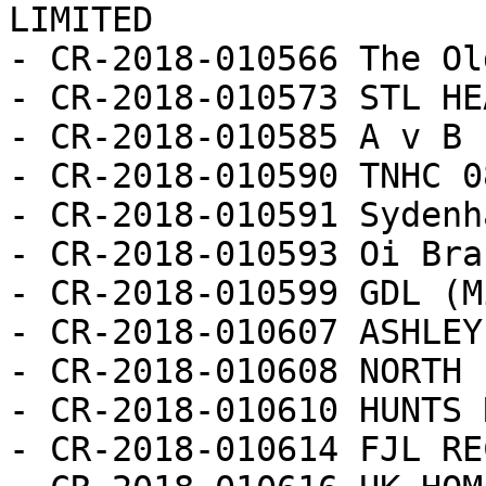
LIMITED

- CR-2018-010566 The Ol
- CR-2018-010573 STL HE
- CR-2018-010585 A v B

- CR-2018-010590 TNHC 0
- CR-2018-010591 Sydenh
- CR-2018-010593 Oi Bra
- CR-2018-010599 GDL (M
- CR-2018-010607 ASHLEY
- CR-2018-010608 NORTH 
- CR-2018-010610 HUNTS 
- CR-2018-010614 FJL RE