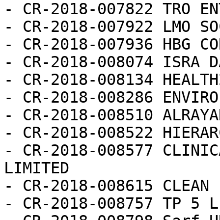
- CR-2018-007822 TRO EN
- CR-2018-007922 LMO SO
- CR-2018-007936 HBG CO
- CR-2018-008074 ISRA D
- CR-2018-008134 HEALTH
- CR-2018-008286 ENVIRO
- CR-2018-008510 ALRAYA
- CR-2018-008522 HIERAR
- CR-2018-008577 CLINIC
LIMITED

- CR-2018-008615 CLEAN 
- CR-2018-008757 TP 5 L