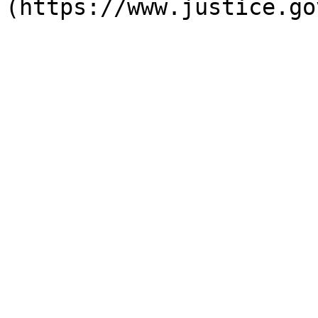
(https://www.justice.go