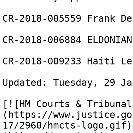
CR-2018-005559 Frank De
CR-2018-006884 ELDONIAN
CR-2018-009233 Haiti Le
Updated: Tuesday, 29 Ja
[![HM Courts & Tribunal
(https://www.justice.go
17/2960/hmcts-logo.gif)