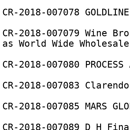
CR-2018-007078 GOLDLINE
CR-2018-007079 Wine Bro
as World Wide Wholesale
CR-2018-007080 PROCESS 
CR-2018-007083 Clarendo
CR-2018-007085 MARS GLO
CR-2018-007089 D H Fina