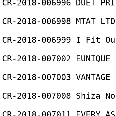
CR-2018-006996 DUET PRI
CR-2018-006998 MTAT LTD

CR-2018-006999 I Fit Ou
CR-2018-007002 EUNIQUE 
CR-2018-007003 VANTAGE 
CR-2018-007008 Shiza No
CR-2018-007011 EVERY AS