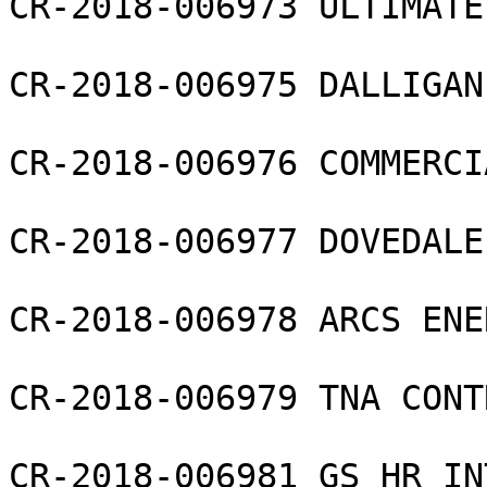
CR-2018-006973 ULTIMATE
CR-2018-006975 DALLIGAN
CR-2018-006976 COMMERCI
CR-2018-006977 DOVEDALE
CR-2018-006978 ARCS ENE
CR-2018-006979 TNA CONT
CR-2018-006981 GS HR IN