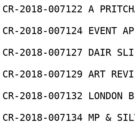
CR-2018-007122 A PRITCH
CR-2018-007124 EVENT AP
CR-2018-007127 DAIR SLI
CR-2018-007129 ART REVI
CR-2018-007132 LONDON B
CR-2018-007134 MP & SIL