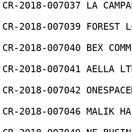
CR-2018-007037 LA CAMPA
CR-2018-007039 FOREST L
CR-2018-007040 BEX COMM
CR-2018-007041 AELLA LTD
CR-2018-007042 ONESPACE
CR-2018-007046 MALIK HA