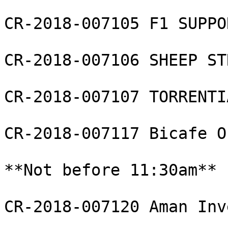
CR-2018-007105 F1 SUPPO
CR-2018-007106 SHEEP ST
CR-2018-007107 TORRENTI
CR-2018-007117 Bicafe O
**Not before 11:30am**

CR-2018-007120 Aman Inv