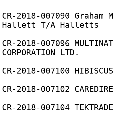
CR-2018-007090 Graham M
Hallett T/A Halletts

CR-2018-007096 MULTINAT
CORPORATION LTD.

CR-2018-007100 HIBISCUS
CR-2018-007102 CAREDIRE
CR-2018-007104 TEKTRADE