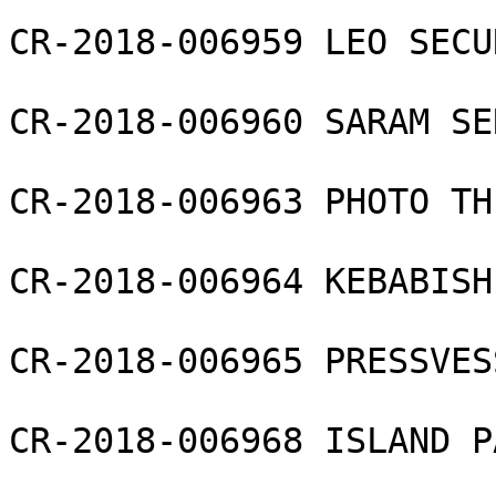
CR-2018-006959 LEO SECU
CR-2018-006960 SARAM SE
CR-2018-006963 PHOTO TH
CR-2018-006964 KEBABISH
CR-2018-006965 PRESSVES
CR-2018-006968 ISLAND P