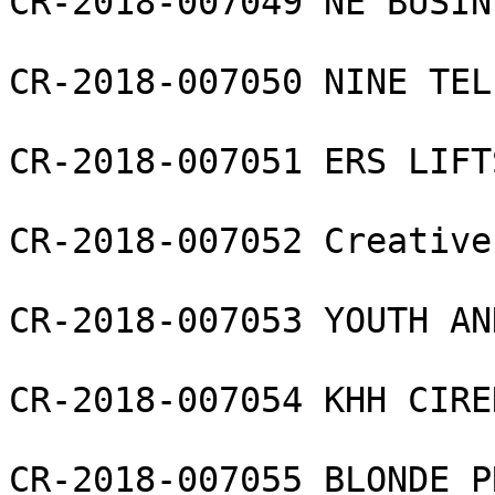
CR-2018-007049 NE BUSIN
CR-2018-007050 NINE TEL
CR-2018-007051 ERS LIFT
CR-2018-007052 Creative
CR-2018-007053 YOUTH AN
CR-2018-007054 KHH CIRE
CR-2018-007055 BLONDE P