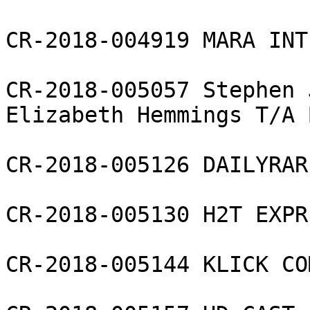
CR-2018-004919 MARA INT
CR-2018-005057 Stephen 
Elizabeth Hemmings T/A 
CR-2018-005126 DAILYRAR
CR-2018-005130 H2T EXPR
CR-2018-005144 KLICK CO