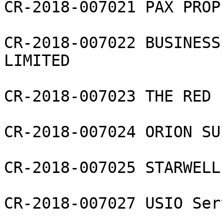
CR-2018-007021 PAX PROP
CR-2018-007022 BUSINESS
LIMITED

CR-2018-007023 THE RED 
CR-2018-007024 ORION SU
CR-2018-007025 STARWELL
CR-2018-007027 USIO Ser