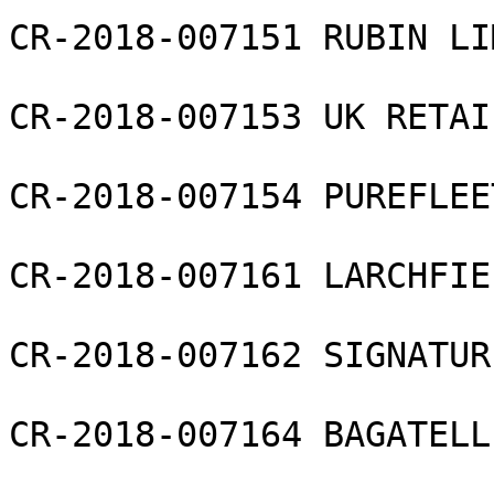
CR-2018-007151 RUBIN LI
CR-2018-007153 UK RETAI
CR-2018-007154 PUREFLEE
CR-2018-007161 LARCHFIE
CR-2018-007162 SIGNATUR
CR-2018-007164 BAGATELL