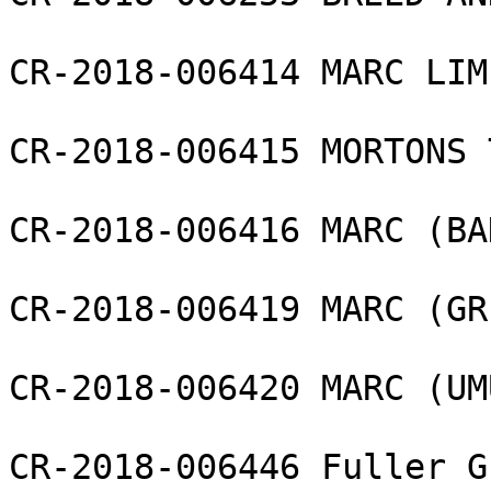
CR-2018-006414 MARC LIMI
CR-2018-006415 MORTONS 
CR-2018-006416 MARC (BA
CR-2018-006419 MARC (GR
CR-2018-006420 MARC (UM
CR-2018-006446 Fuller G