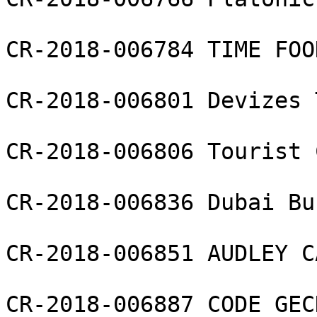
CR-2018-006784 TIME FOO
CR-2018-006801 Devizes 
CR-2018-006806 Tourist 
CR-2018-006836 Dubai Bu
CR-2018-006851 AUDLEY C
CR-2018-006887 CODE GEC