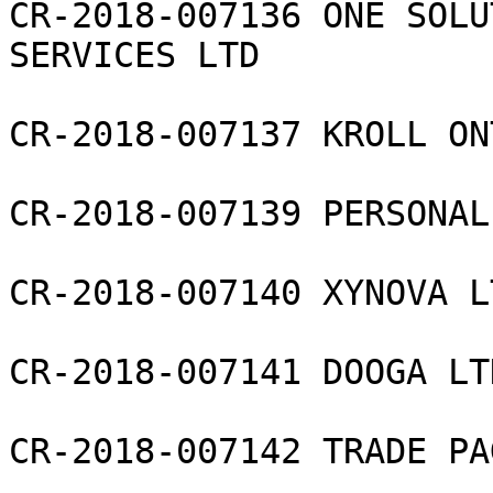
CR-2018-007136 ONE SOLU
SERVICES LTD

CR-2018-007137 KROLL ON
CR-2018-007139 PERSONAL
CR-2018-007140 XYNOVA LT
CR-2018-007141 DOOGA LT
CR-2018-007142 TRADE PA