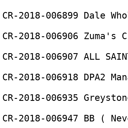
CR-2018-006899 Dale Who
CR-2018-006906 Zuma's C
CR-2018-006907 ALL SAIN
CR-2018-006918 DPA2 Man
CR-2018-006935 Greyston
CR-2018-006947 BB ( Nev