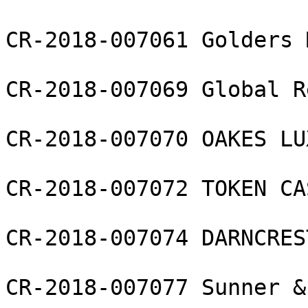
CR-2018-007061 Golders 
CR-2018-007069 Global R
CR-2018-007070 OAKES LU
CR-2018-007072 TOKEN CA
CR-2018-007074 DARNCREST
CR-2018-007077 Sunner &