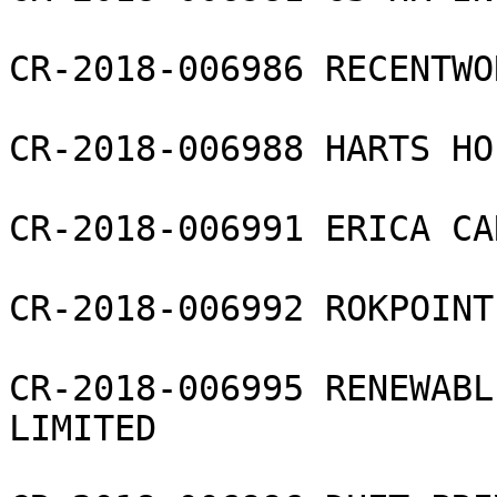
CR-2018-006986 RECENTWO
CR-2018-006988 HARTS HO
CR-2018-006991 ERICA CA
CR-2018-006992 ROKPOINT
CR-2018-006995 RENEWABL
LIMITED
