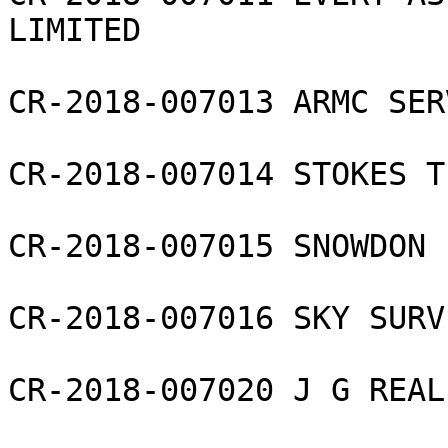
LIMITED

CR-2018-007013 ARMC SER
CR-2018-007014 STOKES T
CR-2018-007015 SNOWDON 
CR-2018-007016 SKY SURV
CR-2018-007020 J G REAL