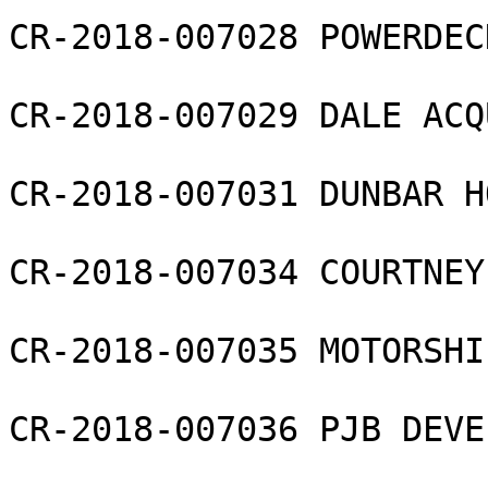
CR-2018-007028 POWERDEC
CR-2018-007029 DALE ACQ
CR-2018-007031 DUNBAR H
CR-2018-007034 COURTNEY
CR-2018-007035 MOTORSHI
CR-2018-007036 PJB DEVE