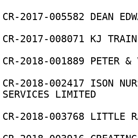
CR-2017-005582 DEAN EDW
CR-2017-008071 KJ TRAIN
CR-2018-001889 PETER & 
CR-2018-002417 ISON NUR
SERVICES LIMITED

CR-2018-003768 LITTLE R