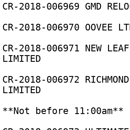
CR-2018-006969 GMD RELO
CR-2018-006970 OOVEE LTD
CR-2018-006971 NEW LEAF
LIMITED

CR-2018-006972 RICHMOND
LIMITED

**Not before 11:00am**
