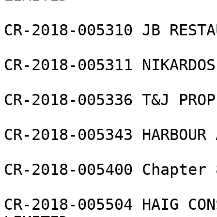
CR-2018-005310 JB RESTA
CR-2018-005311 NIKARDOS
CR-2018-005336 T&J PROP
CR-2018-005343 HARBOUR 
CR-2018-005400 Chapter 
CR-2018-005504 HAIG CON